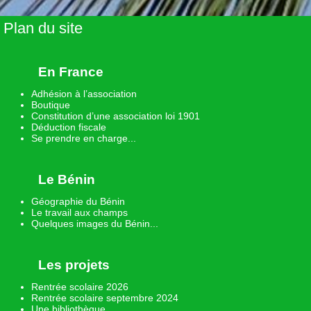
Plan du site
En France
Adhésion à l’association
Boutique
Constitution d’une association loi 1901
Déduction fiscale
Se prendre en charge...
Le Bénin
Géographie du Bénin
Le travail aux champs
Quelques images du Bénin...
Les projets
Rentrée scolaire 2026
Rentrée scolaire septembre 2024
Une bibliothèque