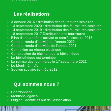
Les réalisations
3 octobre 2016 : distibution des fournitures scolaires
13 septembre 2020 : distribution des fournitures scolaires
14 septembre 2019 : distribution des fournitures scolaires
18 septembre 2017 Distribution des fournitures
Bilan d’une année d’activité et rentrée scolaire 2013
Compte-rendu d’activité de l’année 2022
Compte-rendu d’activités de l’année 2021
Connexion au réseau électrique
Construction du bâtiment de la bibliothèque
La bibliothèque est terminée
La remise des fournitures le 17 septembre 2021
Le Moulin à maïs
Soutien scolaire rentrée 2012
Qui sommes nous ?
Coordonnées
Mentions légales
Origine, identité et but de l’association