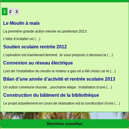
1
2
3
Le Moulin à maïs
La première grande action menée eu printemps 2013
L’idée d’installer un (…)
Soutien scolaire rentrée 2012
L’opération est maintenant terminé. Je vous propose ci dessous le (…)
Connexion au réseau électrique
Lors de l’installation du moulin le moteur a gas-oil a été choisi car le (…)
Bilan d’une année d’activité et rentrée scolaire 2013
Un action commune réussie... prochaine étape : installation d’une (…)
Construction du bâtiment de la bibliothèque
Le projet actuellement en cours de réalisation est la construction d’une (…)
Dernières nouvelles