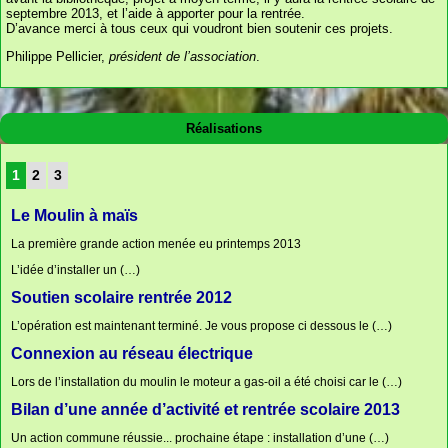
septembre 2013, et l’aide à apporter pour la rentrée.
D’avance merci à tous ceux qui voudront bien soutenir ces projets.
Philippe Pellicier,
président de l’association
.
Réalisations
1
2
3
Le Moulin à maïs
La première grande action menée eu printemps 2013
L’idée d’installer un (…)
Soutien scolaire rentrée 2012
L’opération est maintenant terminé. Je vous propose ci dessous le (…)
Connexion au réseau électrique
Lors de l’installation du moulin le moteur a gas-oil a été choisi car le (…)
Bilan d’une année d’activité et rentrée scolaire 2013
Un action commune réussie... prochaine étape : installation d’une (…)